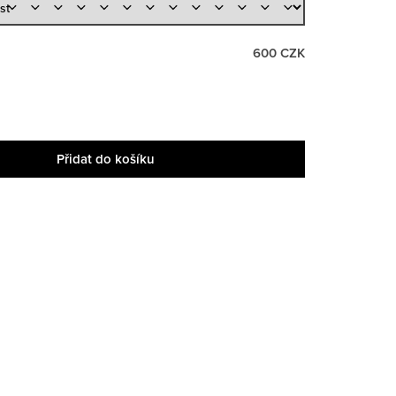
600 CZK
Přidat do košíku