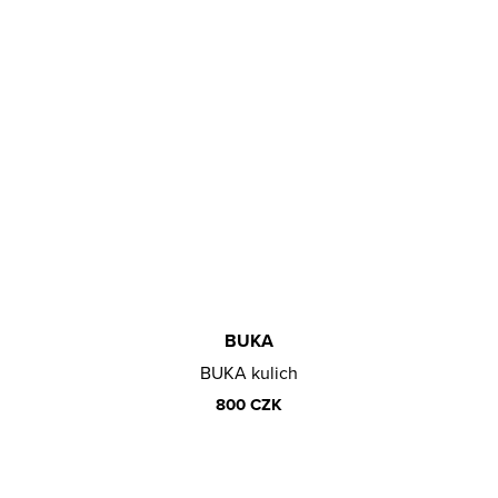
BUKA
BUKA kulich
800 CZK