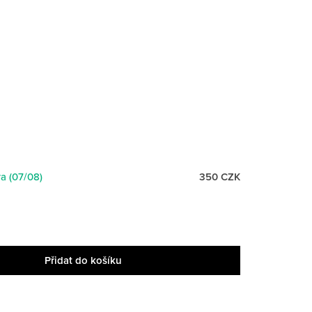
a (07/08)
350 CZK
Přidat do košíku